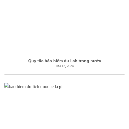
Quy tắc bảo hiểm du lịch trong nước
Th3 12, 2024