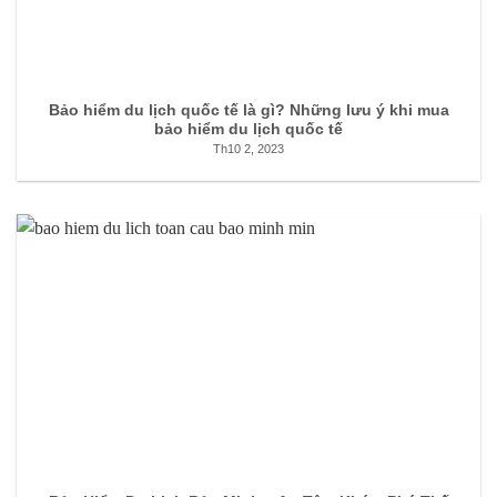
Bảo hiểm du lịch quốc tế là gì? Những lưu ý khi mua
bảo hiểm du lịch quốc tế
Th10 2, 2023