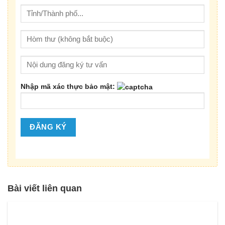
Nhập mã xác thực bảo mật:
Bài viết liên quan