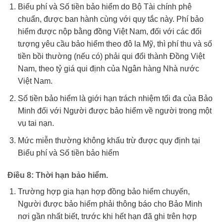
Biểu phí và Số tiền bảo hiểm do Bộ Tài chính phê
chuẩn, được ban hành cùng với quy tắc này. Phí bảo
hiểm được nộp bằng đồng Việt Nam, đối với các đối
tượng yêu cầu bảo hiểm theo đô la Mỹ, thì phí thu và số
tiền bồi thường (nếu có) phải qui đổi thành Đồng Việt
Nam, theo tỷ giá qui định của Ngân hàng Nhà nước
Việt Nam.
Số tiền bảo hiểm là giới hạn trách nhiệm tối đa của Bảo
Minh đối với Người được bảo hiểm về người trong một
vụ tai nạn.
Mức miễn thường không khấu trừ được quy định tại
Biểu phí và Số tiền bảo hiểm
Điều 8: Thời hạn bảo hiểm.
Trường hợp gia hạn hợp đồng bảo hiểm chuyến,
Người được bảo hiểm phải thông báo cho Bảo Minh
nơi gần nhất biết, trước khi hết hạn đã ghi trên hợp