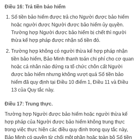
Điều 16: Trả tiền bảo hiểm
Số tiền bảo hiểm được trả cho Người được bảo hiểm
hoặc người được Người được bảo hiểm ủy quyền.
Trường hợp Người được bảo hiểm bị chết thì người
thừa kế hợp pháp được nhận số tiền đó.
Trường hợp không có người thừa kế hợp pháp nhận
tiền bảo hiểm, Bảo Minh thanh toán chi phí cho cơ quan
hoặc cá nhân nào đứng ra tổ chức chôn cất Người
được bảo hiểm nhưng không vượt quá Số tiền bảo
hiểm đã quy định tại Điều 10 điểm 1, Điều 11 và Điều
13 của Quy tắc này.
Điều 17: Trung thực.
Trường hợp Người được bảo hiểm hoặc người thừa kế
hợp pháp của Người được bảo hiểm không trung thực
trong việc thực hiện các điều quy định trong quy tắc này,
Bảo Minh có quyền từ chối một phần hoặc toàn bộ Số tiền