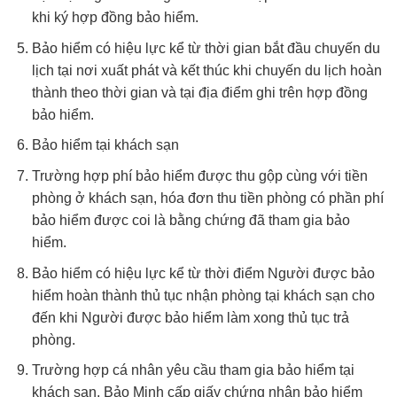
khi ký hợp đồng bảo hiểm.
Bảo hiểm có hiệu lực kể từ thời gian bắt đầu chuyến du
lịch tại nơi xuất phát và kết thúc khi chuyến du lịch hoàn
thành theo thời gian và tại địa điểm ghi trên hợp đồng
bảo hiểm.
Bảo hiểm tại khách sạn
Trường hợp phí bảo hiểm được thu gộp cùng với tiền
phòng ở khách sạn, hóa đơn thu tiền phòng có phần phí
bảo hiểm được coi là bằng chứng đã tham gia bảo
hiểm.
Bảo hiểm có hiệu lực kể từ thời điểm Người được bảo
hiểm hoàn thành thủ tục nhận phòng tại khách sạn cho
đến khi Người được bảo hiểm làm xong thủ tục trả
phòng.
Trường hợp cá nhân yêu cầu tham gia bảo hiểm tại
khách sạn, Bảo Minh cấp giấy chứng nhận bảo hiểm