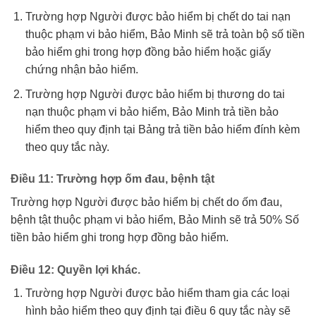
Trường hợp Người được bảo hiểm bị chết do tai nạn
thuộc phạm vi bảo hiểm, Bảo Minh sẽ trả toàn bộ số tiền
bảo hiểm ghi trong hợp đồng bảo hiểm hoặc giấy
chứng nhận bảo hiểm.
Trường hợp Người được bảo hiểm bị thương do tai
nạn thuộc phạm vi bảo hiểm, Bảo Minh trả tiền bảo
hiểm theo quy định tại Bảng trả tiền bảo hiểm đính kèm
theo quy tắc này.
Điều 11: Trường hợp ốm đau, bệnh tật
Trường hợp Người được bảo hiểm bị chết do ốm đau,
bệnh tật thuộc phạm vi bảo hiểm, Bảo Minh sẽ trả 50% Số
tiền bảo hiểm ghi trong hợp đồng bảo hiểm.
Điều 12: Quyền lợi khác.
Trường hợp Người được bảo hiểm tham gia các loại
hình bảo hiểm theo quy định tại điều 6 quy tắc này sẽ