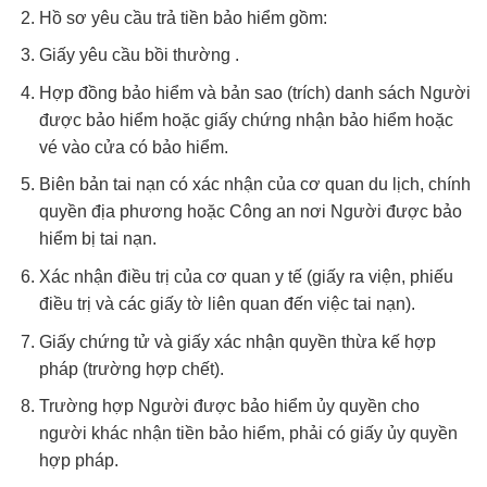
Hồ sơ yêu cầu trả tiền bảo hiểm gồm:
Giấy yêu cầu bồi thường .
Hợp đồng bảo hiểm và bản sao (trích) danh sách Người
được bảo hiểm hoặc giấy chứng nhận bảo hiểm hoặc
vé vào cửa có bảo hiểm.
Biên bản tai nạn có xác nhận của cơ quan du lịch, chính
quyền địa phương hoặc Công an nơi Người được bảo
hiểm bị tai nạn.
Xác nhận điều trị của cơ quan y tế (giấy ra viện, phiếu
điều trị và các giấy tờ liên quan đến việc tai nạn).
Giấy chứng tử và giấy xác nhận quyền thừa kế hợp
pháp (trường hợp chết).
Trường hợp Người được bảo hiểm ủy quyền cho
người khác nhận tiền bảo hiểm, phải có giấy ủy quyền
hợp pháp.