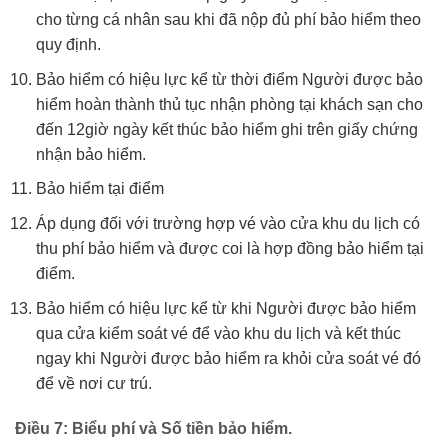
cho từng cá nhân sau khi đã nộp đủ phí bảo hiểm theo
quy định.
Bảo hiểm có hiệu lực kể từ thời điểm Người được bảo
hiểm hoàn thành thủ tục nhận phòng tại khách sạn cho
đến 12giờ ngày kết thúc bảo hiểm ghi trên giấy chứng
nhận bảo hiểm.
Bảo hiểm tại điểm
Áp dụng đối với trường hợp vé vào cửa khu du lịch có
thu phí bảo hiểm và được coi là hợp đồng bảo hiểm tại
điểm.
Bảo hiểm có hiệu lực kể từ khi Người được bảo hiểm
qua cửa kiểm soát vé để vào khu du lịch và kết thúc
ngay khi Người được bảo hiểm ra khỏi cửa soát vé đó
để về nơi cư trú.
Điều 7: Biểu phí và Số tiền bảo hiểm.