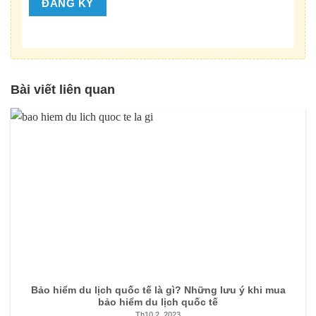
Bài viết liên quan
Bảo hiểm du lịch quốc tế là gì? Những lưu ý khi mua
bảo hiểm du lịch quốc tế
Th10 2, 2023