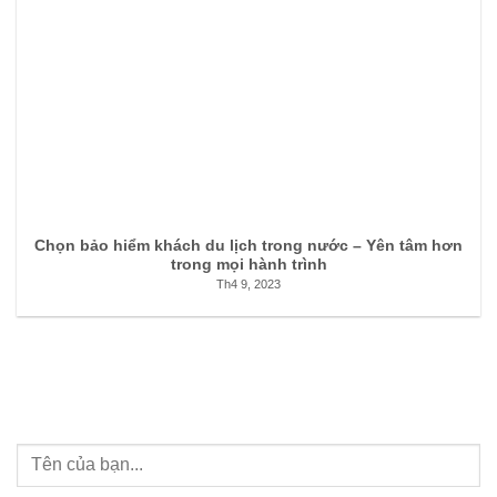
Chọn bảo hiểm khách du lịch trong nước – Yên tâm hơn
trong mọi hành trình
Th4 9, 2023