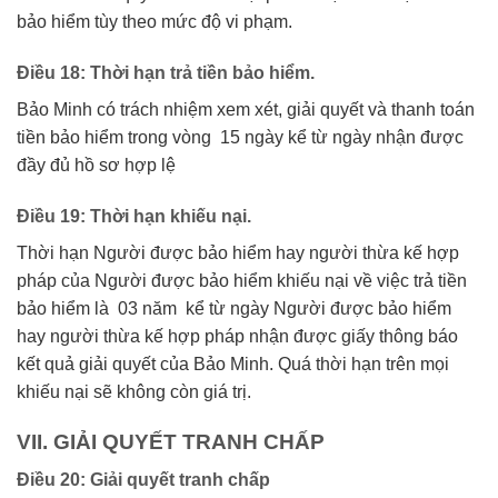
bảo hiểm tùy theo mức độ vi phạm.
Điều 18: Thời hạn trả tiền bảo hiểm.
Bảo Minh có trách nhiệm xem xét, giải quyết và thanh toán
tiền bảo hiểm trong vòng 15 ngày kể từ ngày nhận được
đầy đủ hồ sơ hợp lệ
Điều 19: Thời hạn khiếu nại.
Thời hạn Người được bảo hiểm hay người thừa kế hợp
pháp của Người được bảo hiểm khiếu nại về việc trả tiền
bảo hiểm là 03 năm kể từ ngày Người được bảo hiểm
hay người thừa kế hợp pháp nhận được giấy thông báo
kết quả giải quyết của Bảo Minh. Quá thời hạn trên mọi
khiếu nại sẽ không còn giá trị.
VII. GIẢI QUYẾT TRANH CHẤP
Điều 20: Giải quyết tranh chấp