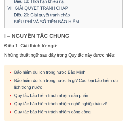
Điều 19: Thời hạn khiếu nại.
VII. GIẢI QUYẾT TRANH CHẤP
Điều 20: Giải quyết tranh chấp
BIỂU PHÍ VÀ SỐ TIỀN BẢO HIỂM
I – NGUYÊN TẮC CHUNG
Điều 1: Giải thích từ ngữ
Những thuật ngữ sau đây trong Quy tắc này được hiểu:
Bảo hiểm du lịch trong nước Bảo Minh
Bảo hiểm du lịch trong nước là gì? Các loại bảo hiểm du
lịch trong nước
Quy tắc bảo hiểm trách nhiệm sản phẩm
Quy tắc bảo hiểm trách nhiệm nghề nghiệp bảo vệ
Quy tắc bảo hiểm trách nhiệm công cộng