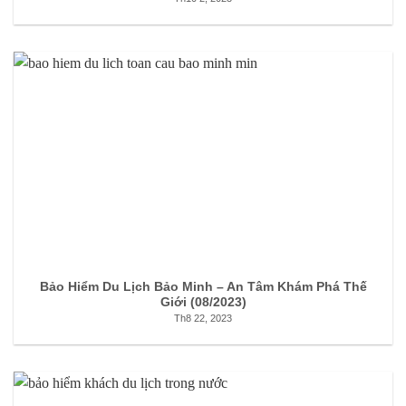
Bảo Hiểm Du Lịch Bảo Minh – An Tâm Khám Phá Thế
Giới (08/2023)
Th8 22, 2023