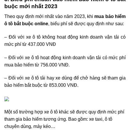
buộc mới nhất 2023
Theo quy định mới nhất vào năm 2023, khi
mua bảo hiểm
ô tô bắt buộc online
, biểu phí sẽ được quy định như sau:
– Đối với xe ô tô không hoạt động kinh doanh vận tải có
mức phí từ 437.000 VNĐ
– Đối với xe ô tô hoạt động kinh doanh vận tải có mức phí
mua bảo hiểm từ 756.000 VNĐ.
– Đối với xe ô tô tải hay xe dùng để chở hàng sẽ tham gia
bảo hiểm bắt buộc từ 853.000 VNĐ.
Một số trường hợp xe ô tô khác sẽ được quy định mức phí
tham gia bảo hiểm tương ứng. Bao gồm: xe taxi, ô tô
chuyên dùng, máy kéo…