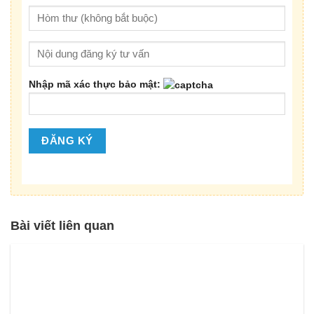
Nhập mã xác thực bảo mật:
Bài viết liên quan