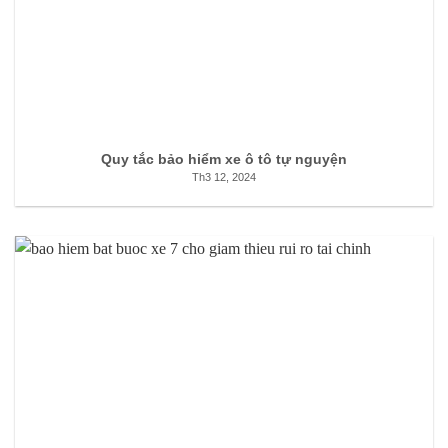
Quy tắc bảo hiểm xe ô tô tự nguyện
Th3 12, 2024