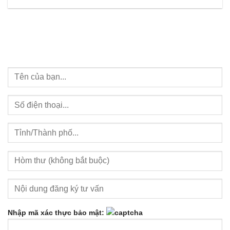
Nhập mã xác thực bảo mật: