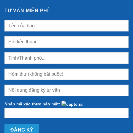
TƯ VẤN MIỄN PHÍ
Nhập mã xác thực bảo mật: